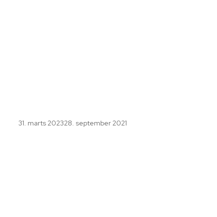
31. marts 2023
28. september 2021